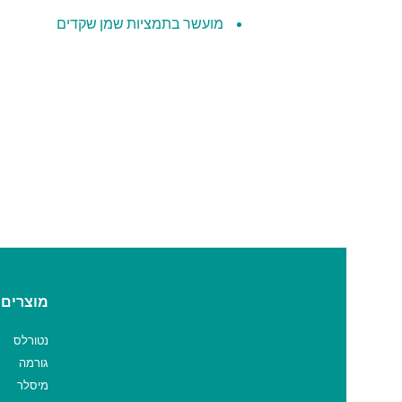
מועשר בתמציות שמן שקדים
מוצרים 
נטורלס
גורמה
מיסלר