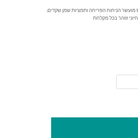
לס מועשר הניחוח הפריחה ותמציות שמן שקדים.
יוני וזוהר בכל מקלחת