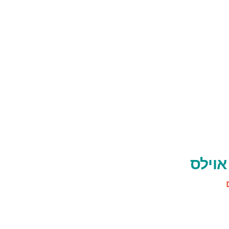
אוילס