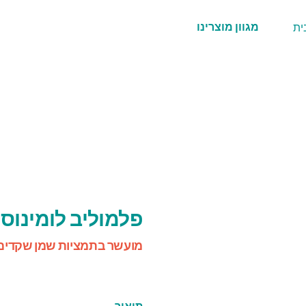
מגוון מוצרינו
פלמוליב לומינוס 
מועשר בתמציות שמן שקדים
תיאור