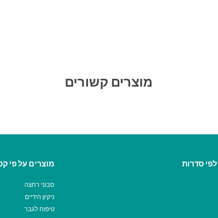
מוצרים קשורים
לפי סדרות
מוצרים על פי קט
סבוני רחצה
ניקיון הידיים
טיפוח לגבר