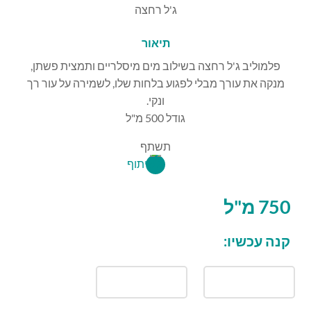
ג'ל רחצה
תיאור
פלמוליב ג'ל רחצה בשילוב מים מיסלריים ותמצית פשתן,
מנקה את עורך מבלי לפגוע בלחות שלו, לשמירה על עור רך
ונקי.
גודל 500 מ"ל
תשתף
750 מ''ל
קנה עכשיו: