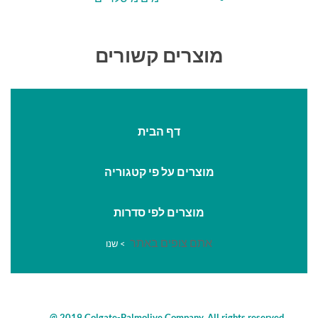
מוצרים קשורים
דף הבית
מוצרים על פי קטגוריה
מוצרים לפי סדרות
אתם צופים באתר
>
שנו
@ 2019 Colgate-Palmolive Company. All rights reserved.