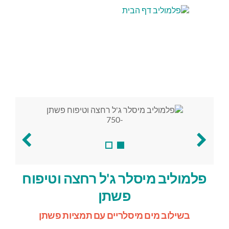
פלמוליב מיסלר ג'ל רחצה וטיפוח
פשתן
בשילוב מים מיסלריים עם תמציות פשתן