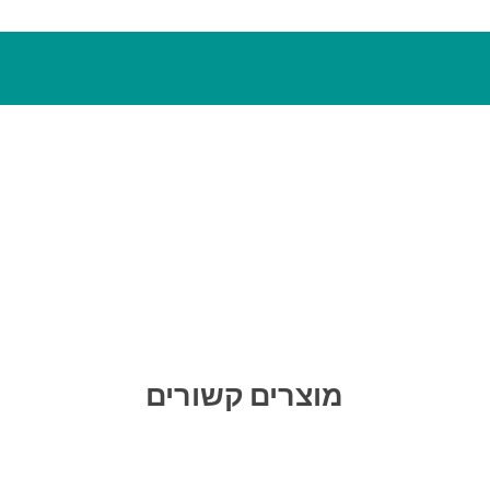
מוצרים קשורים