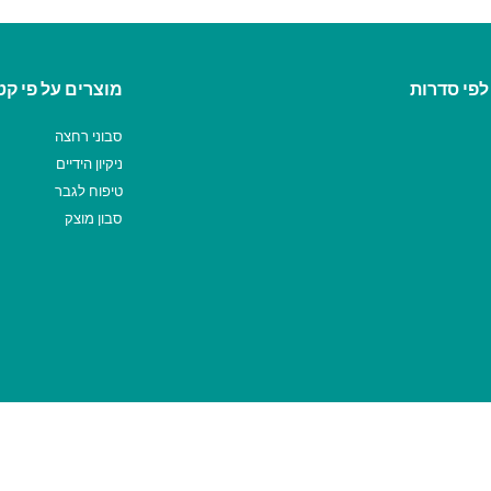
לפי סדרות
מוצרים על פי קט
סבוני רחצה
ניקיון הידיים
טיפוח לגבר
סבון מוצק