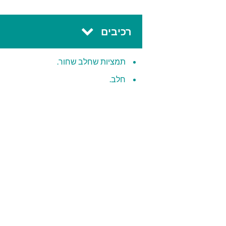
רכיבים
תמציות שחלב שחור.
חלב.