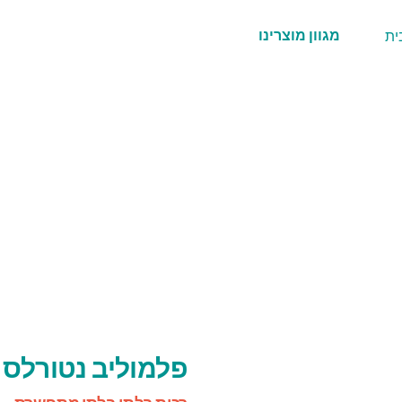
מגוון מוצרינו
פלמוליב נטורלס