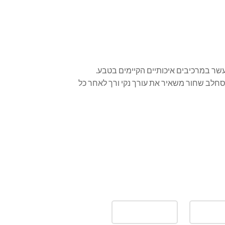
שר במרכיבים איכותיים הקיימים בטבע.
חלב שחור משאיר את עורך נקי ורך לאחר כל