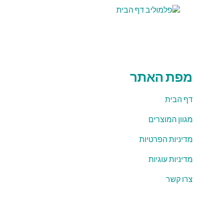
מפת האתר
דף הבית
מגוון המוצרים
מדיניות הפרטיות
מדיניות עוגיות
צרו קשר