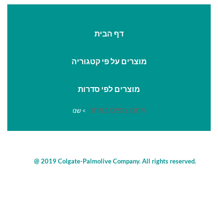
דף הבית
מוצרים על פי קטגוריה
מוצרים לפי סדרות
אתם צופים באתר
>
שנו
@ 2019 Colgate-Palmolive Company. All rights reserved.