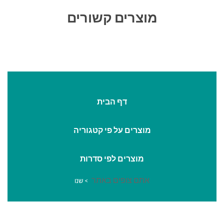
מוצרים קשורים
דף הבית
מוצרים על פי קטגוריה
מוצרים לפי סדרות
אתם צופים באתר
>
שנו