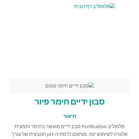
סבון ידיים חימר פיור
תיאור
פלמוליב Purification סבון ידיים מועשר בחימר ותמצית
אלוורה לשימוש יומי, מותאם לרמת ה-pH הטבעית של עורך